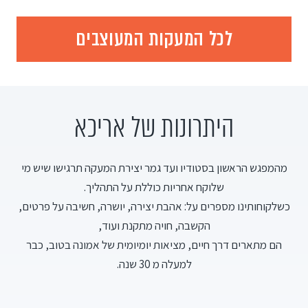
לכל המעקות המעוצבים
היתרונות של אריכא
מהמפגש הראשון בסטודיו ועד גמר יצירת המעקה תרגישו שיש מי
שלוקח אחריות כוללת על התהליך.
כשלקוחותינו מספרים על: אהבת יצירה, יושרה, חשיבה על פרטים,
הקשבה, חויה מתקנת ועוד,
הם מתארים דרך חיים, מציאות יומיומית של אמונה בטוב, כבר
למעלה מ 30 שנה.