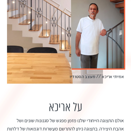
אמיתי אריכא // מעצב הסטודיו
על אריכא
אולם התצוגה הייחודי שלנו מזמן מפגש של סגנונות שונים ושל
אהבת היצירה. בתצוגה ניתן להתרשם מעשרות דוגמאות של דלתות