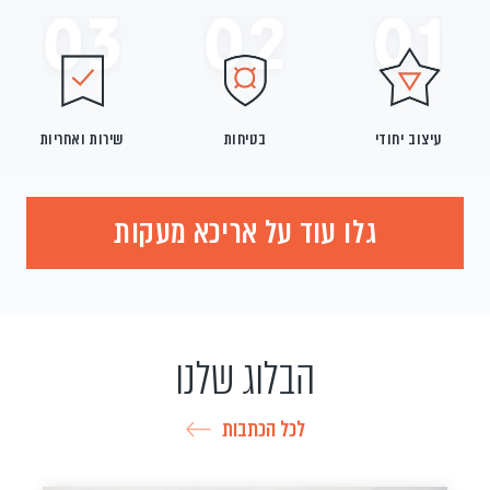
עיצוב יחודי
בטיחות
שירות ואחריות
גלו עוד על אריכא מעקות
הבלוג שלנו
לכל הכתבות