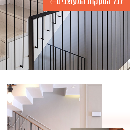
לכל המעקות המעוצבים