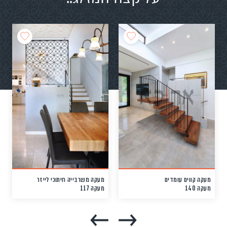
מעקה קווים עומדים
מעקה משרבייה חיתוכי לייזר
מעקה 140
מעקה 117