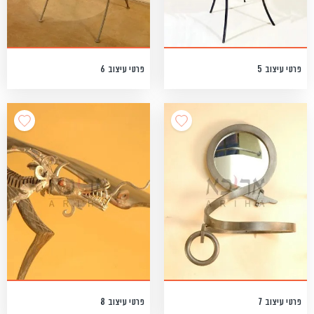
פרטי עיצוב 5
פרטי עיצוב 6
פרטי עיצוב 7
פרטי עיצוב 8