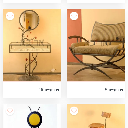
פרטי עיצוב 9
פרטי עיצוב 10