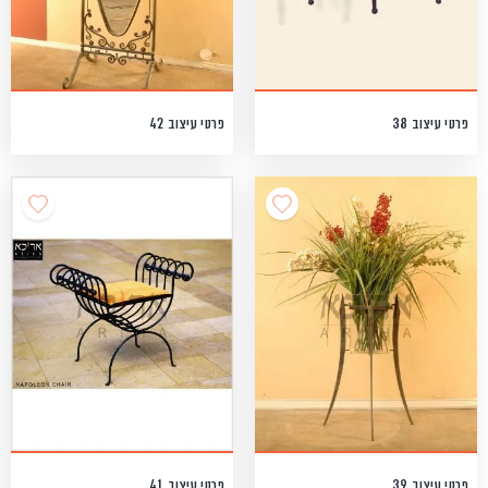
פרטי עיצוב 38
פרטי עיצוב 42
פרטי עיצוב 41
פרטי עיצוב 39