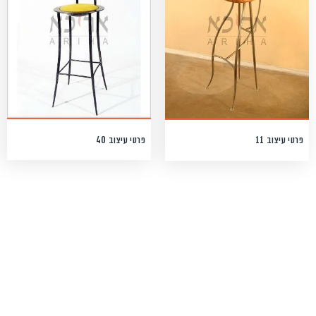
פרטי עיצוב 40
פרטי עיצוב 11