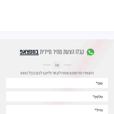
קבלו הצעת מחיר מיידית
בווטצאפ
או
השאירו פרטים ונשמח לעזור ולייעץ לכם בכל נושא