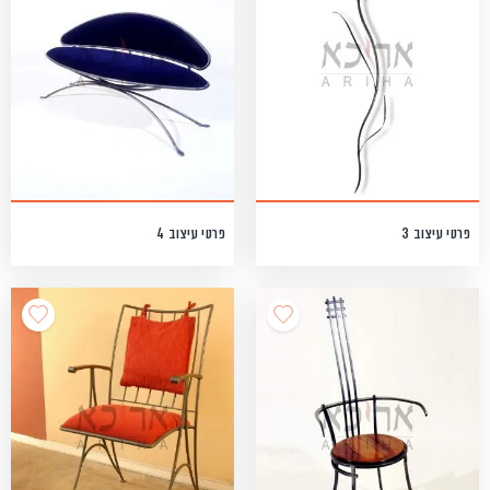
פרטי עיצוב 3
פרטי עיצוב 4