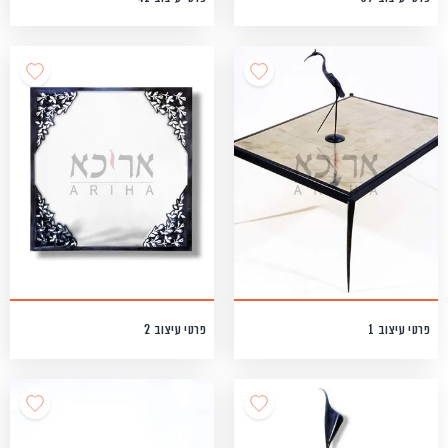
פרטי עיצוב 1
פרטי עיצוב 2