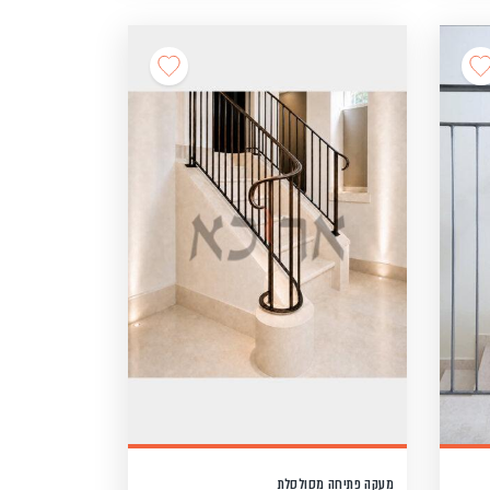
מעקה פתיחה מסולסלת