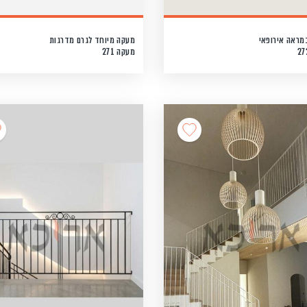
מראה אירופאי
מעקה מיוחד לגרם מדרגות
מעקה 271