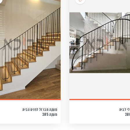
י לבית
מעקה מברזל לפנים הבית
מעקה 285