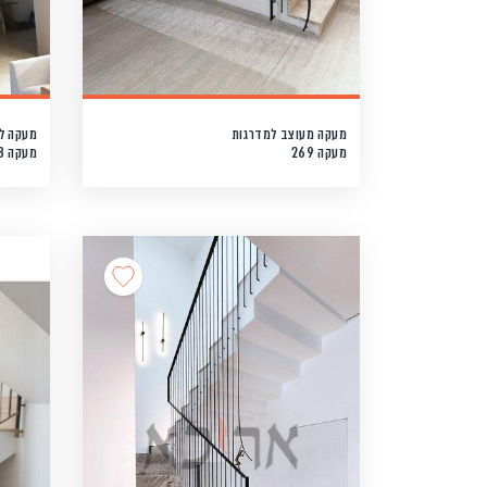
מעקה מעוצב למדרגות
מעקה לב
מעקה 269
מעקה 268