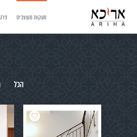
מעקות מעוצבים
פרטי
הכל
מ