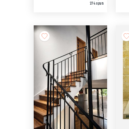
מעקה 274