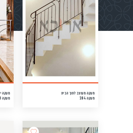
מעקה מעוצב לתוך הבית
מעקה י
מעקה 284
מעקה 283