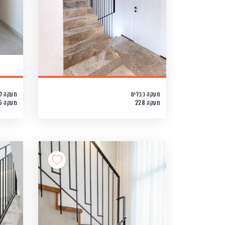
מעקה כבלים
מעקה ל
מעקה 228
מעקה 265