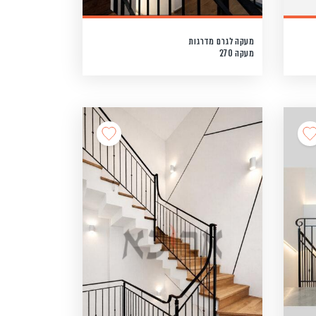
מעקה לגרם מדרגות
מעקה 270