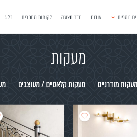
ם נוספים
אודות
חדר תצוגה
לקוחות מספרים
בלוג
מעקות
עקות מודרניים
מעקות קלאסיים / מעוצבים
מע