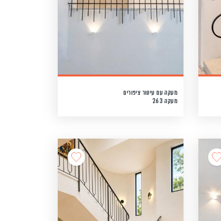
מעקה עם עיטור ציפורים
מעקה 263