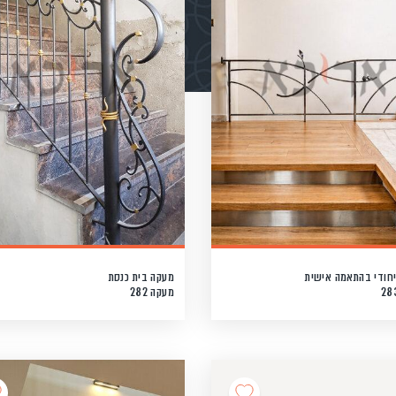
יחודי בהתאמה אישית
מעקה בית כנסת
מעקה 282