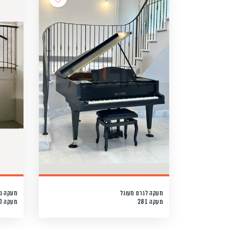
מעקה לגרם מעוגל
מעקה גל
מעקה 281
מעקה 280