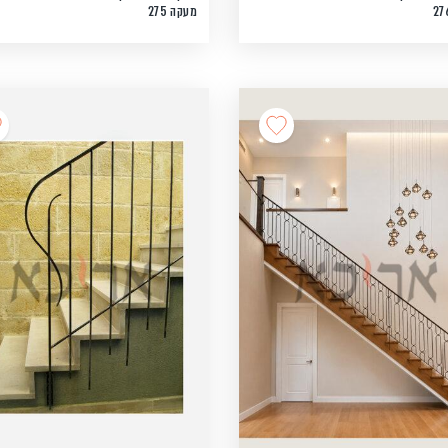
מעקה 275