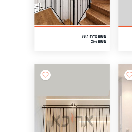
מעקה מדרגות עץ
מעקה 266