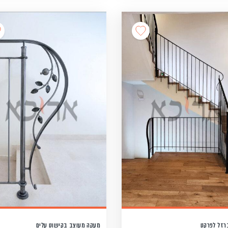
רזל לפרקט
מעקה מעוצב בקישוט עלים