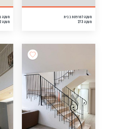
מעקה למרפסת בבית
מעקה ב
מעקה 273
מעקה 272