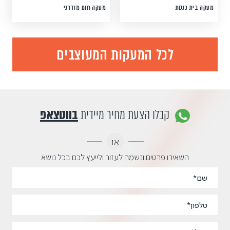
מעקה בית כנסת
מעקה חום מודרני
לכל המעקות המעוצבים
קבלו הצעת מחיר מיידית
בווטצאפ
או
השאירו פרטים ונשמח לעזור ולייעץ לכם בכל נושא