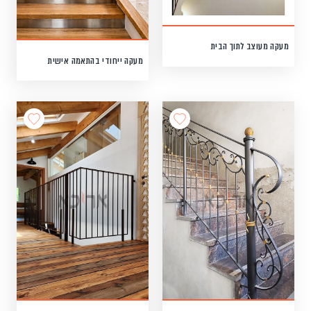
מעקה מעוצב לתוך הבית
מעקה ייחודי בהתאמה אישית