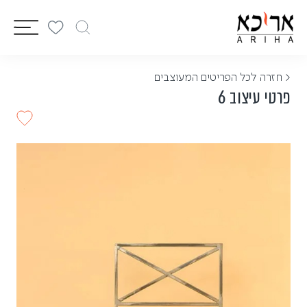
vigation
< חזרה לכל הפריטים המעוצבים
פרטי עיצוב 6