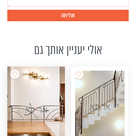
אולי יעניין אותך גם