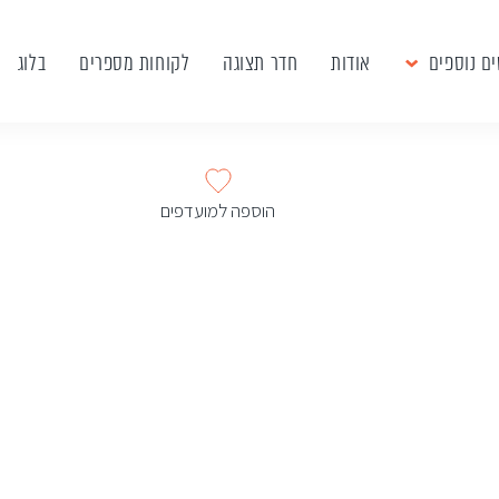
ם נוספים
אודות
חדר תצוגה
לקוחות מספרים
בלוג
הוספה למועדפים