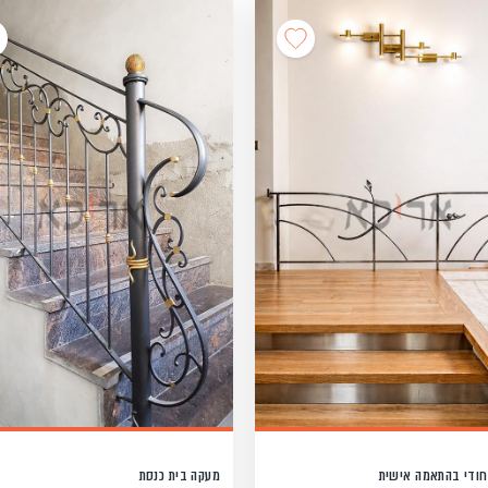
חודי בהתאמה אישית
מעקה בית כנסת