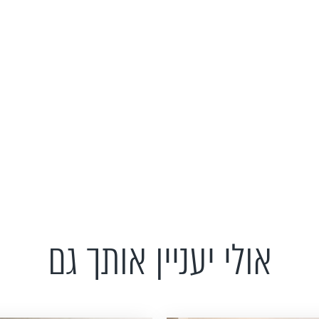
אולי יעניין אותך גם