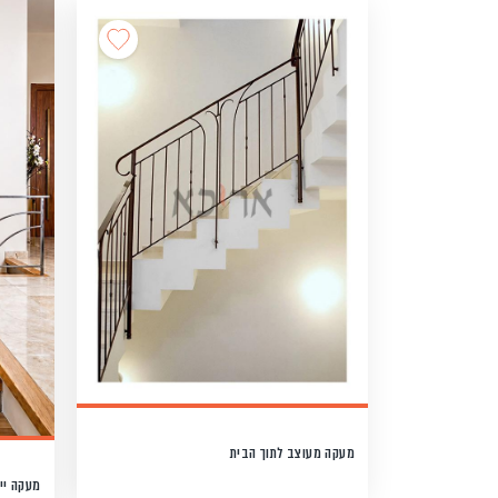
מעקה מעוצב לתוך הבית
מעקה יי