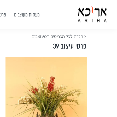
מעקות מעוצבים
פרטי
< חזרה לכל הפריטים המעוצבים
פרטי עיצוב 39