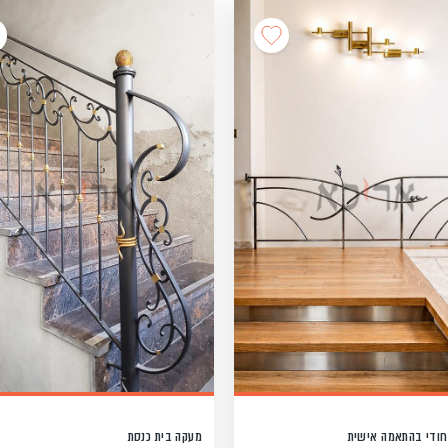
חודי בהתאמה אישית
מעקה בית כנסת