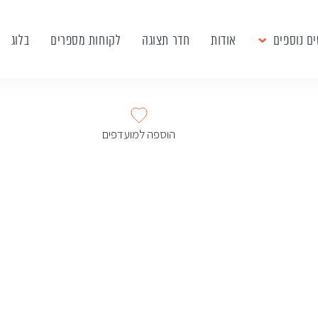
ם נוספים
אודות
חדר תצוגה
לקוחות מספרים
בלוג
הוספה למועדפים