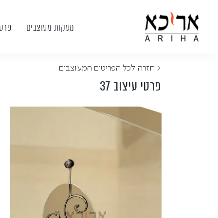
מעקות מעוצבים
פרטי
< חזרה לכל הפריטים המעוצבים
פרטי עיצוב 37