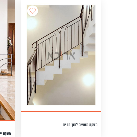
מעקה מעוצב לתוך הבית
מעקה יי