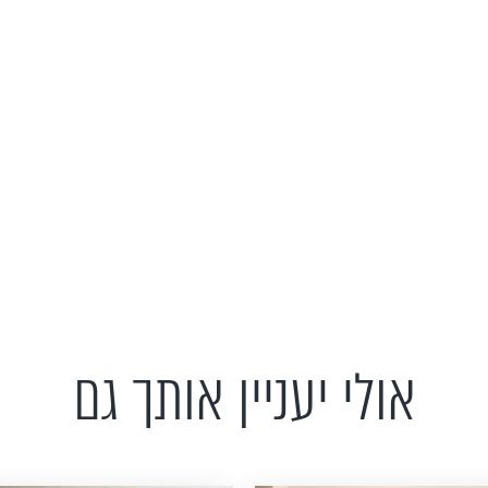
אולי יעניין אותך גם