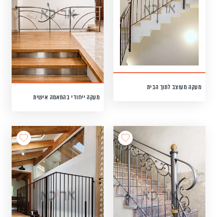
מעקה מעוצב לתוך הבית
מעקה ייחודי בהתאמה אישית