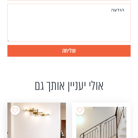
אולי יעניין אותך גם