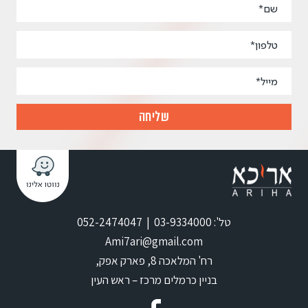
טל': 03-9334000 | 052-2474047
Ami7ari@gmail.com
רח' המלאכה 8, פארק אפק,
בניין כרמלים מרכז – ראש העין