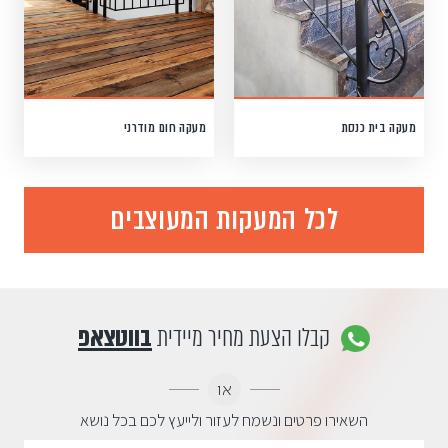
מעקה בית כנסת
מעקה חום מודרני
לכל המעקות המעוצבים
קבלו הצעת מחיר מיידית
בווטצאפ
או
השאירו פרטים ונשמח לעזור ולייעץ לכם בכל נושא