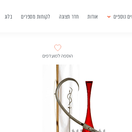
ם נוספים
אודות
חדר תצוגה
לקוחות מספרים
בלוג
הוספה למועדפים