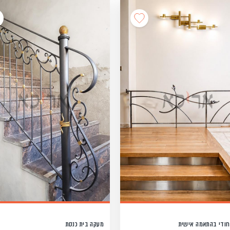
חודי בהתאמה אישית
מעקה בית כנסת