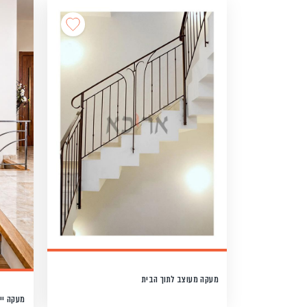
מעקה מעוצב לתוך הבית
מעקה יי