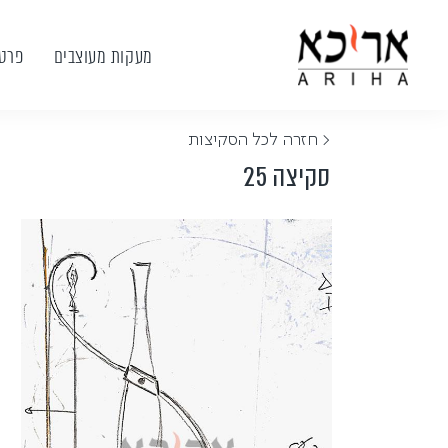
מעקות מעוצבים
פרטי
< חזרה לכל הסקיצות
סקיצה 25