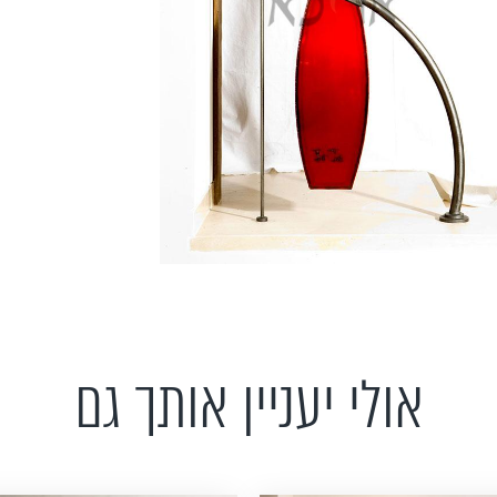
אולי יעניין אותך גם