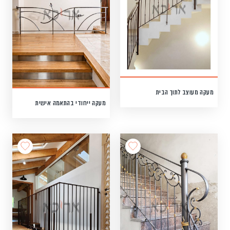
מעקה מעוצב לתוך הבית
מעקה ייחודי בהתאמה אישית