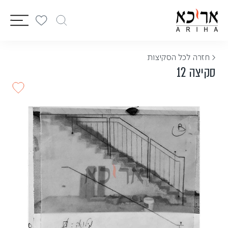
vigation
< חזרה לכל הסקיצות
סקיצה 12