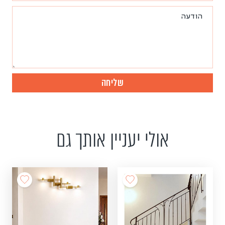
אולי יעניין אותך גם