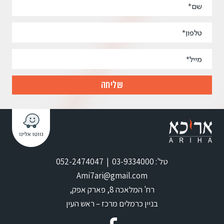
טל': 03-9334000 | 052-2474047
Ami7ari@gmail.com
רח' המלאכה 8, פארק אפק,
בניין כרמלים מרכז – ראש העין