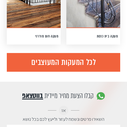
מעקה בית כנסת
מעקה חום מודרני
לכל המעקות המעוצבים
קבלו הצעת מחיר מיידית
בווטצאפ
או
השאירו פרטים ונשמח לעזור ולייעץ לכם בכל נושא