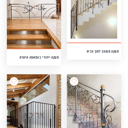
מעקה מעוצב לתוך הבית
מעקה ייחודי בהתאמה אישית