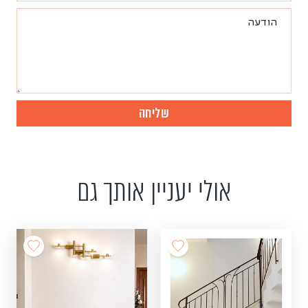
אולי יעניין אותך גם