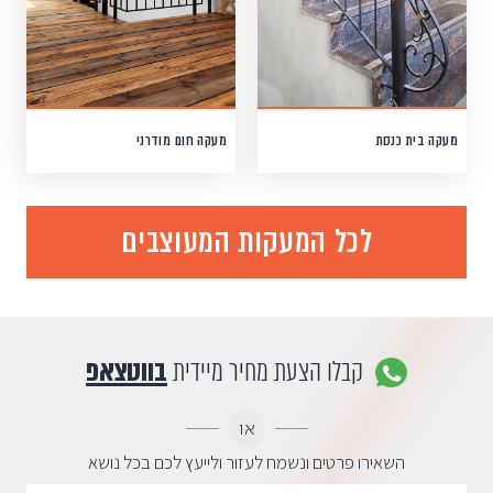
מעקה בית כנסת
מעקה חום מודרני
לכל המעקות המעוצבים
קבלו הצעת מחיר מיידית
בווטצאפ
או
השאירו פרטים ונשמח לעזור ולייעץ לכם בכל נושא