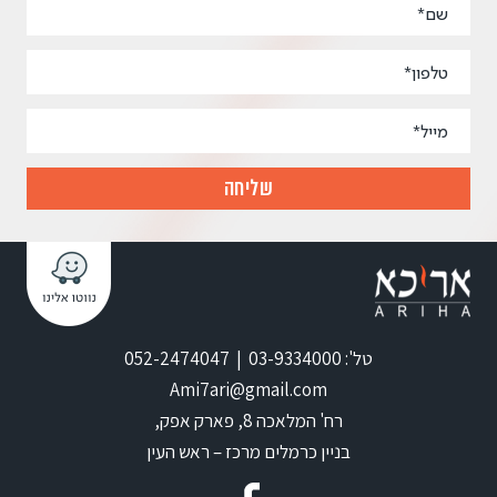
טל': 03-9334000 | 052-2474047
Ami7ari@gmail.com
רח' המלאכה 8, פארק אפק,
בניין כרמלים מרכז – ראש העין