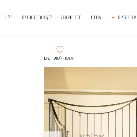
ם נוספים
אודות
חדר תצוגה
לקוחות מספרים
בלוג
הוספה למועדפים