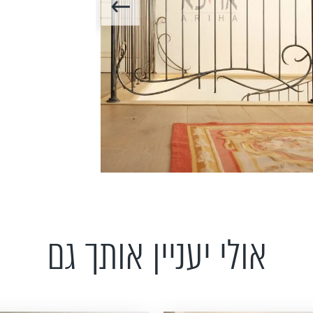
אולי יעניין אותך גם