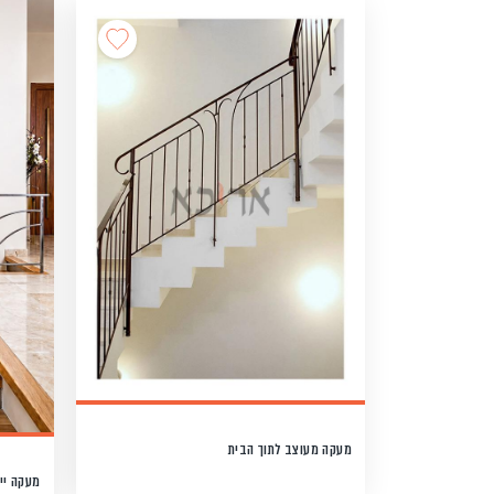
מעקה מעוצב לתוך הבית
מעקה יי