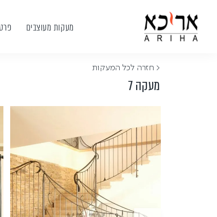
מעקות מעוצבים
פרטי
< חזרה לכל המעקות
מעקה 7