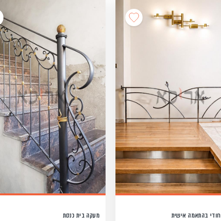
חודי בהתאמה אישית
מעקה בית כנסת