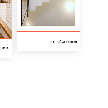
מעקה מעוצב לתוך הבית
מעקה יי