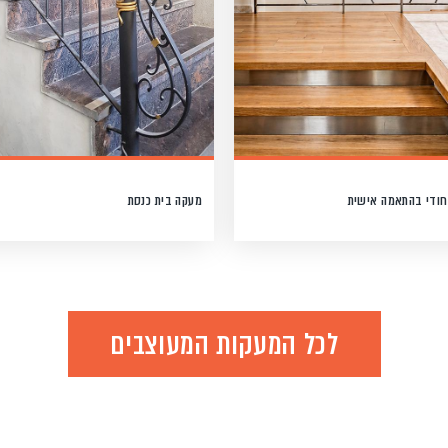
חודי בהתאמה אישית
מעקה בית כנסת
לכל המעקות המעוצבים