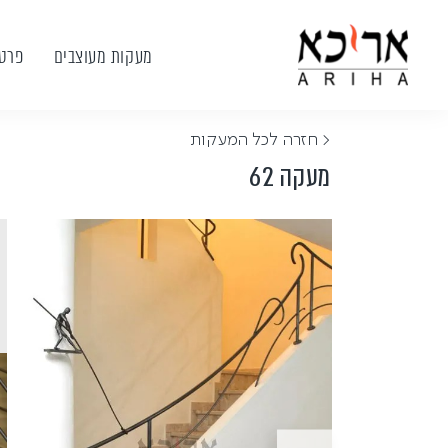
מעקות מעוצבים
פרטי
< חזרה לכל המעקות
מעקה 62