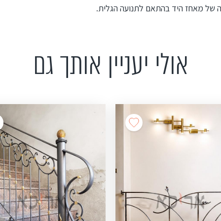
ה של מאחז היד בהתאם לתנועה הגלית.
אולי יעניין אותך גם