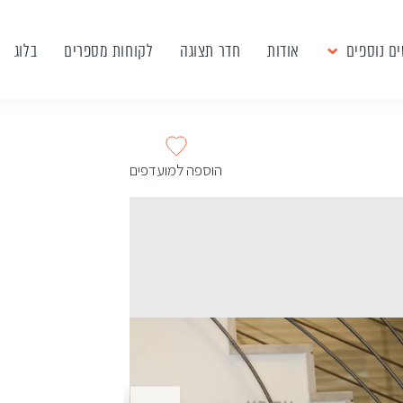
ם נוספים
אודות
חדר תצוגה
לקוחות מספרים
בלוג
הוספה למועדפים