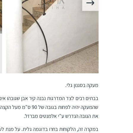
מעקה בסגנון גלי.
בבתים רבים לצד המדרגות נבנה קיר אבן שגובהו אינ
שהמעקה יהיה לפחות בגוב
את הגובה הנדרש ע"י אלמנטים מברזל.
במקרה זה, הלקוחות בחרו בדוגמה גלית. על מנת ל