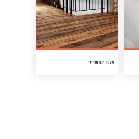
מעקה חום מודרני