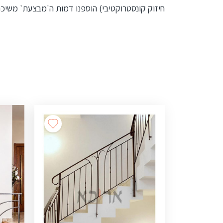
חיזוק קונסטרוקטיבי) הוספנו דמות ה'מבצעת' משיכ