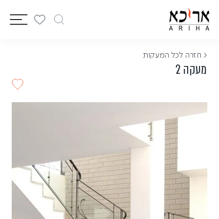
vigation
< חזרה לכל המעקות
מעקה 2