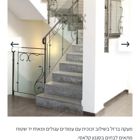
מעקה ברזל בשילוב זכוכית עם עמודים עגולים ומאחז יד שטוח
מתאים לבתים בסגנון קלאסי.