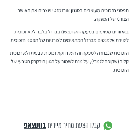
תפסני הזכוכית מעוצבים בסגנון אורנמנטי ויוצרים את האושר
הצורני של המעקה.
באיזורים מסוימים במעקה השתמשנו בברזל בלבד ללא זכוכית
ליצירת אלמנטים מברזל המתאימים לצורניות של תפסני הזכוכית.
הזכוכית שנבחרה למעקה זה היא דווקא זכוכית טבעית ולא זכוכית
קליר (שקופה לגמרי), על מנת לשמור על הגוון הירקרק הטבעי של
הזכוכית.
קבלו הצעת מחיר מיידית
בווטצאפ