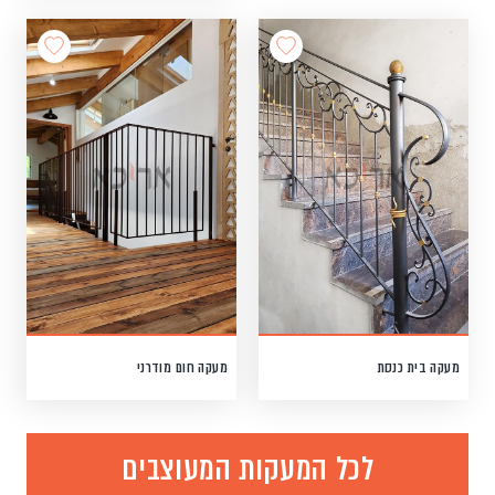
מעקה בית כנסת
מעקה חום מודרני
לכל המעקות המעוצבים