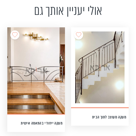
אולי יעניין אותך גם
מעקה מעוצב לתוך הבית
מעקה ייחודי בהתאמה אישית