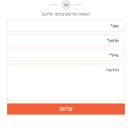
או
השאירו פרטים ונחזור אליכם