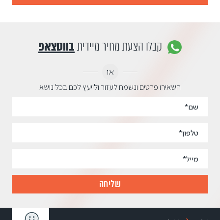
קבלו הצעת מחיר מיידית
בווטצאפ
או
השאירו פרטים ונשמח לעזור ולייעץ לכם בכל נושא