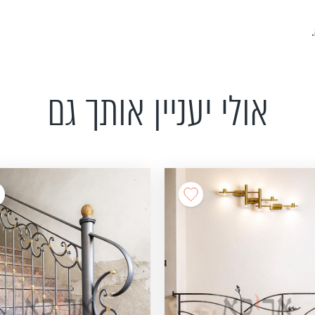
אולי יעניין אותך גם