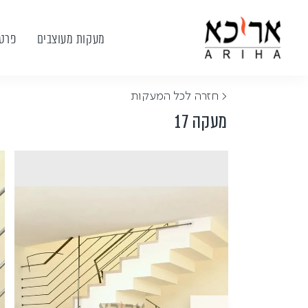
מעקות מעוצבים
פרטי
< חזרה לכל המעקות
מעקה 17