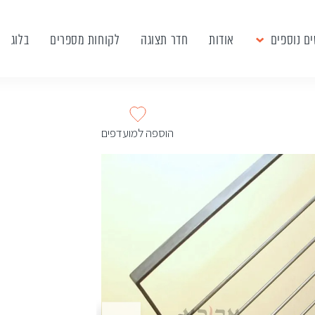
ם נוספים
אודות
חדר תצוגה
לקוחות מספרים
בלוג
הוספה למועדפים