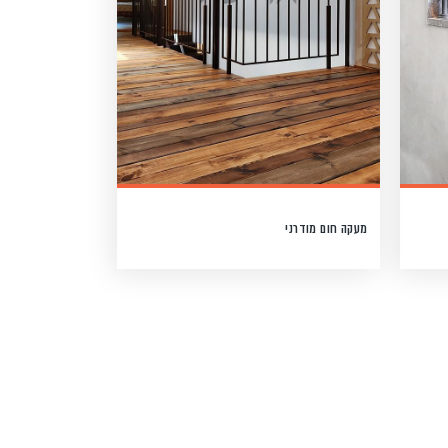
מעקה חום מודרני