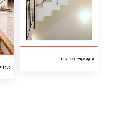
מעקה מעוצב לתוך הבית
מעקה יי