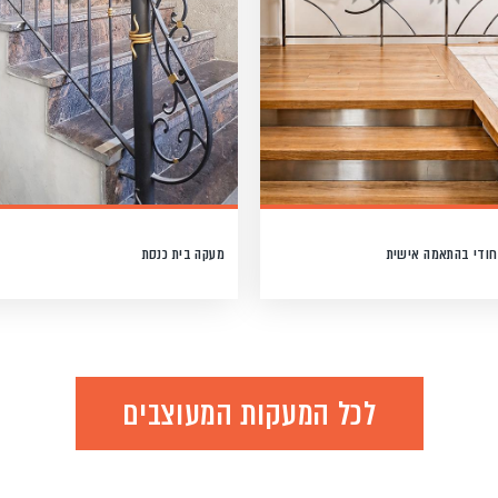
חודי בהתאמה אישית
מעקה בית כנסת
לכל המעקות המעוצבים