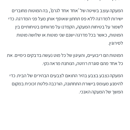
המעקה עוצב בשיטה של 'אחד אחד לגרם', בה המוטות מחוברים
ישירות למדרגה ללא פס תחתון שאוסף אותן מעל פני המדרגה. כדי
לשמור על בטיחות המעקה, הקפדנו על מרווחים בטיחותיים בין
המוטות, כאשר בכל מדרגה ישנם שני מוטות או שלושה מוטות
לסירוגין.
המוטות הם ריבועיים, והעיגון של כל מוט נעשה בדבקים כימיים. את
כל אחד מהם סוגרת רוזטה, הנותנת מראה נקי.
המעקה נצבע בצבע בהיר התואם לצבעים הבהירים של הבית. כדי
להימנע מעומס בישורת התחתונה, הורכבה פלטת זכוכית במקום
המשך של המעקה האנכי.