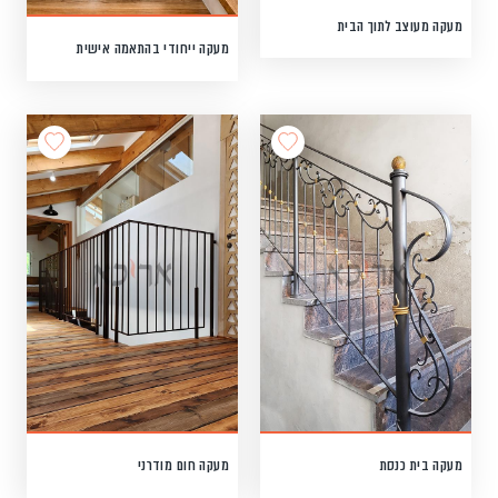
מעקה מעוצב לתוך הבית
מעקה ייחודי בהתאמה אישית
מעקה בית כנסת
מעקה חום מודרני