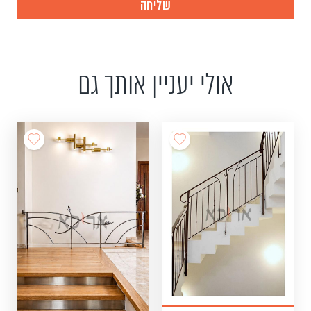
אולי יעניין אותך גם