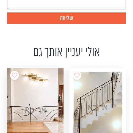
אולי יעניין אותך גם