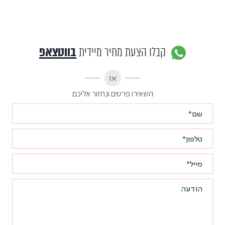
קבלו הצעת מחיר מיידית
בווטצאפ
או
השאירו פרטים ונחזור אליכם