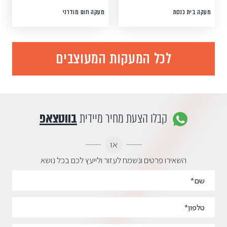
מעקה בית כנסת
מעקה חום מודרני
לכל המעקות המעוצבים
קבלו הצעת מחיר מיידית
בווטצאפ
או
השאירו פרטים ונשמח לעזור ולייעץ לכם בכל נושא