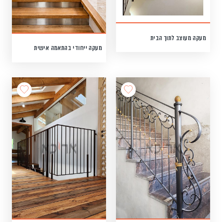
מעקה מעוצב לתוך הבית
מעקה ייחודי בהתאמה אישית