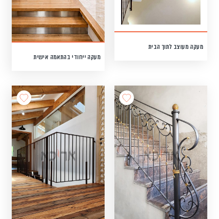
מעקה מעוצב לתוך הבית
מעקה ייחודי בהתאמה אישית