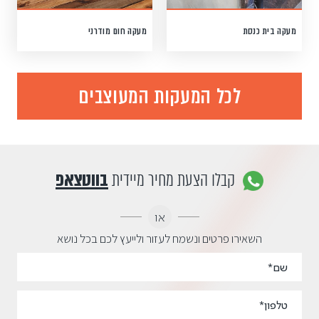
מעקה בית כנסת
מעקה חום מודרני
לכל המעקות המעוצבים
קבלו הצעת מחיר מיידית
בווטצאפ
או
השאירו פרטים ונשמח לעזור ולייעץ לכם בכל נושא