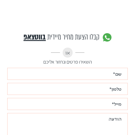
קבלו הצעת מחיר מיידית
בווטצאפ
או
השאירו פרטים ונחזור אליכם