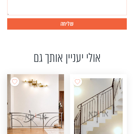
אולי יעניין אותך גם