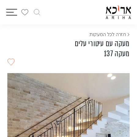
vigation
< חזרה לכל המעקות
מעקה עם עיטורי עלים
מעקה 137