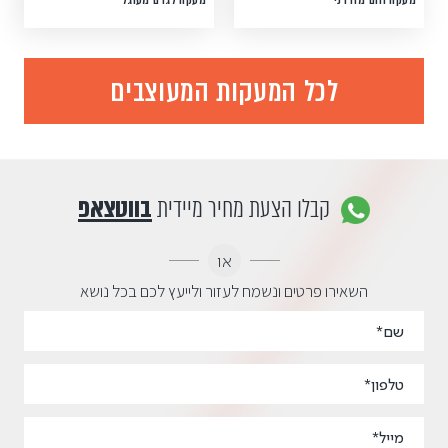
לכל המעקות המעוצבים
קבלו הצעת מחיר מיידית
בווטצאפ
או
השאירו פרטים ונשמח לעזור ולייעץ לכם בכל נושא