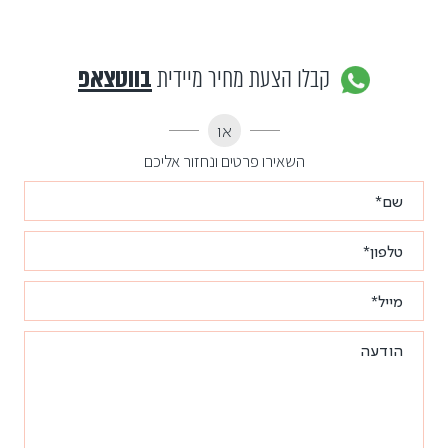
קבלו הצעת מחיר מיידית
בווטצאפ
או
השאירו פרטים ונחזור אליכם