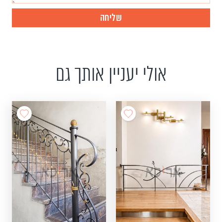
אולי יעניין אותך גם