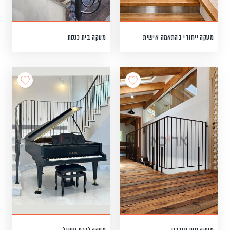
מעקה ייחודי בהתאמה אישית
מעקה בית כנסת
מעקה חום מודרני
מעקה לגרם מעוגל