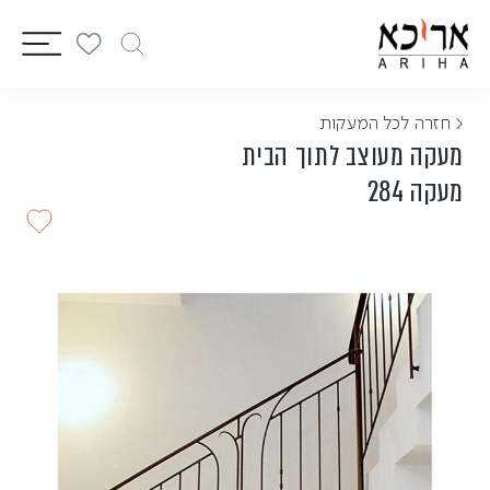
vigation
< חזרה לכל המעקות
מעקה מעוצב לתוך הבית
מעקה 284