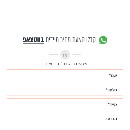
קבלו הצעת מחיר מיידית
בווטצאפ
או
השאירו פרטים ונחזור אליכם