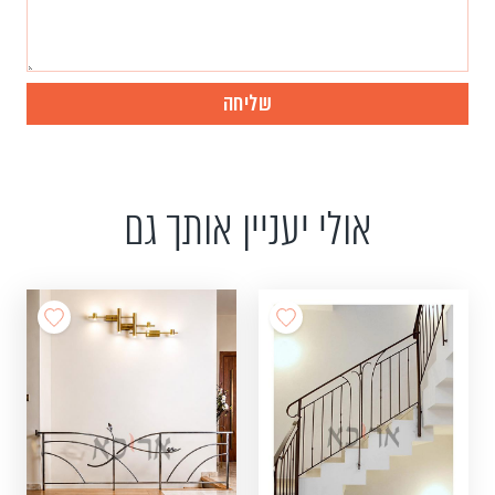
אולי יעניין אותך גם