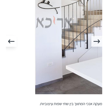
מעקה אנכי המתווך בין שתי שפות עיצוביות.