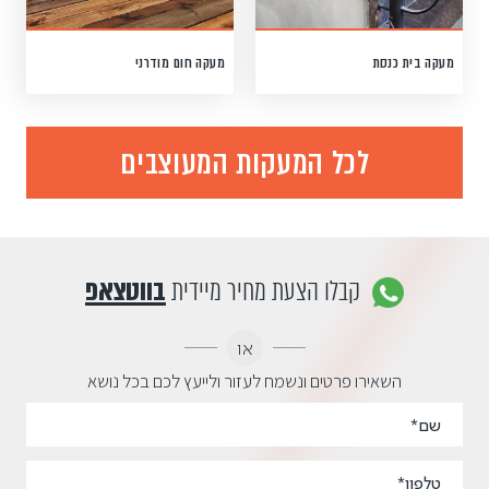
מעקה בית כנסת
מעקה חום מודרני
לכל המעקות המעוצבים
קבלו הצעת מחיר מיידית
בווטצאפ
או
השאירו פרטים ונשמח לעזור ולייעץ לכם בכל נושא