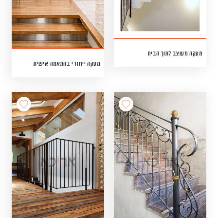
מעקה מעוצב לתוך הבית
מעקה ייחודי בהתאמה אישית