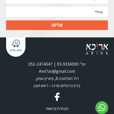
טל': 03-9334000 | 052-2474047
Ami7ari@gmail.com
רח' המלאכה 8, פארק אפק,
בניין כרמלים מרכז – ראש העין
הצהרת נגישות