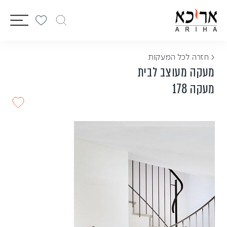
vigation
< חזרה לכל המעקות
מעקה מעוצב לבית
מעקה 178