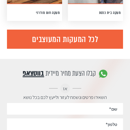
מעקה בית כנסת
מעקה חום מודרני
לכל המעקות המעוצבים
קבלו הצעת מחיר מיידית
בווטצאפ
או
השאירו פרטים ונשמח לעזור ולייעץ לכם בכל נושא