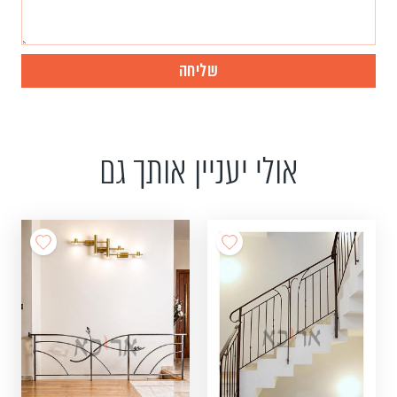
אולי יעניין אותך גם