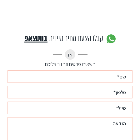
קבלו הצעת מחיר מיידית
בווטצאפ
או
השאירו פרטים ונחזור אליכם