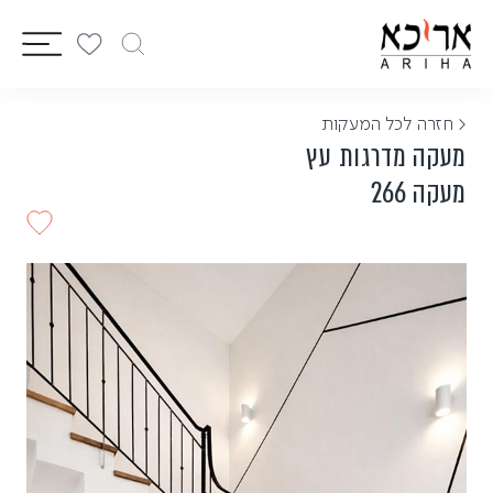
vigation
< חזרה לכל המעקות
מעקה מדרגות עץ
מעקה 266