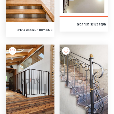
מעקה מעוצב לתוך הבית
מעקה ייחודי בהתאמה אישית