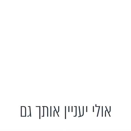
אולי יעניין אותך גם