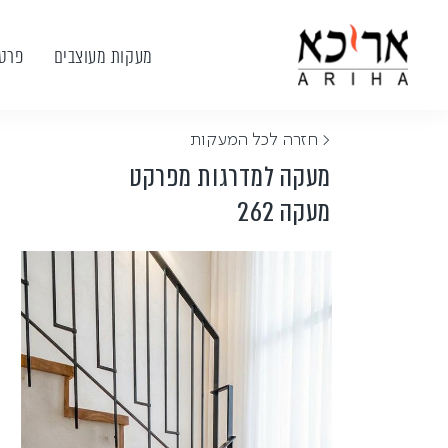
מעקות מעוצבים
פרטי
< חזרה לכל המעקות
מעקה למדרגות מפרקט
מעקה 262