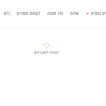
ם נוספים
אודות
חדר תצוגה
לקוחות מספרים
בלוג
הוספה למועדפים