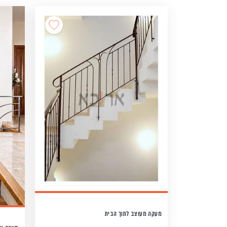
מעקה מעוצב לתוך הבית