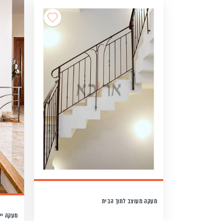
מעקה מעוצב לתוך הבית
מעקה יי