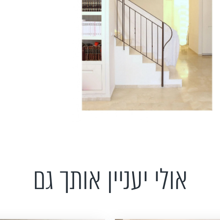
אולי יעניין אותך גם