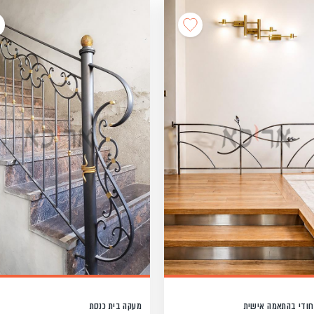
חודי בהתאמה אישית
מעקה בית כנסת