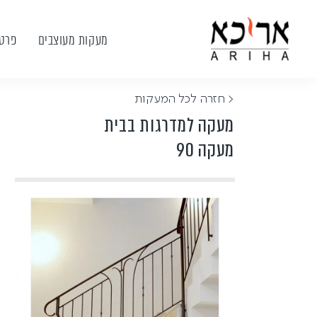
מעקות מעוצבים
פרטי
< חזרה לכל המעקות
מעקה למדרגות בבית
מעקה 90