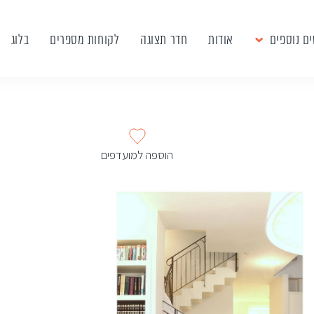
ם נוספים
אודות
חדר תצוגה
לקוחות מספרים
בלוג
הוספה למועדפים