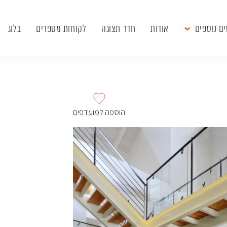
ם נוספים
אודות
חדר תצוגה
לקוחות מספרים
בלוג
הוספה למועדפים