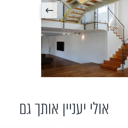
אולי יעניין אותך גם