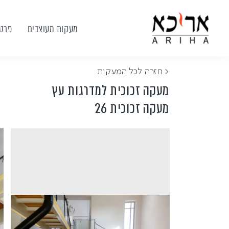
מעקות מעוצבים
פרטי
< חזרה לכל המעקות
מעקה זכוכית למדרגות עץ
מעקה זכוכית 26