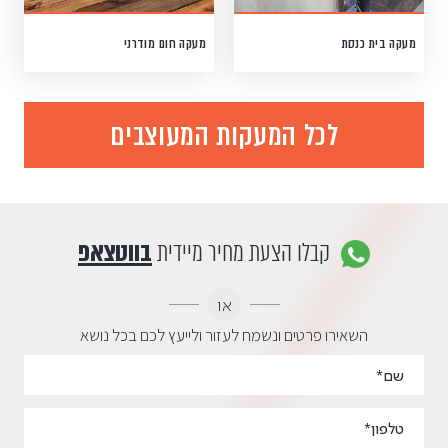
מעקה בית כנסת
מעקה חום מודרני
לכל המעקות המעוצבים
קבלו הצעת מחיר מיידית
בווטצאפ
או
השאירו פרטים ונשמח לעזור ולייעץ לכם בכל נושא