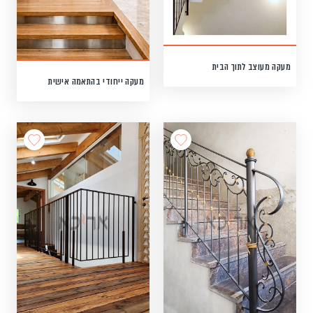
מעקה מעוצב לתוך הבית
מעקה ייחודי בהתאמה אישית