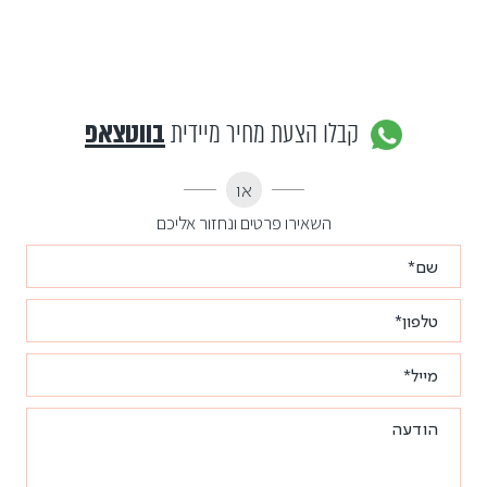
קבלו הצעת מחיר מיידית
בווטצאפ
או
השאירו פרטים ונחזור אליכם