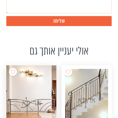
אולי יעניין אותך גם