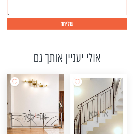
אולי יעניין אותך גם