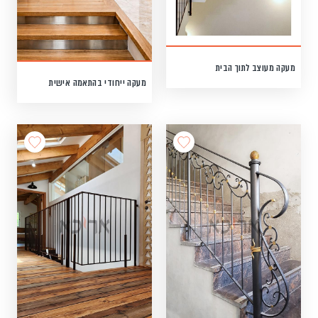
מעקה מעוצב לתוך הבית
מעקה ייחודי בהתאמה אישית