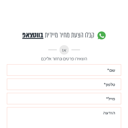
קבלו הצעת מחיר מיידית
בווטצאפ
או
השאירו פרטים ונחזור אליכם