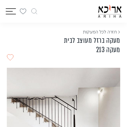
vigation
< חזרה לכל המעקות
מעקה ברזל מעוצב לבית
מעקה 213