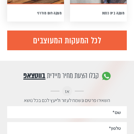
מעקה בית כנסת
מעקה חום מודרני
לכל המעקות המעוצבים
קבלו הצעת מחיר מיידית
בווטצאפ
או
השאירו פרטים ונשמח לעזור ולייעץ לכם בכל נושא