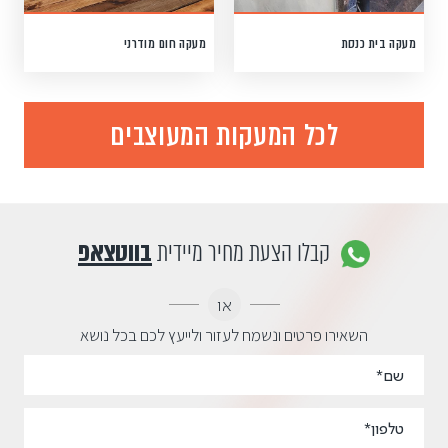
מעקה בית כנסת
מעקה חום מודרני
לכל המעקות המעוצבים
קבלו הצעת מחיר מיידית
בווטצאפ
או
השאירו פרטים ונשמח לעזור ולייעץ לכם בכל נושא