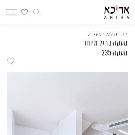
vigation
< חזרה לכל המעקות
מעקה ברזל מיוחד
מעקה 235