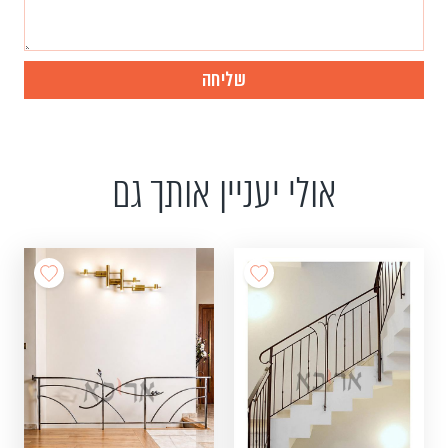
אולי יעניין אותך גם