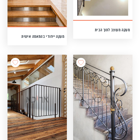
מעקה מעוצב לתוך הבית
מעקה ייחודי בהתאמה אישית