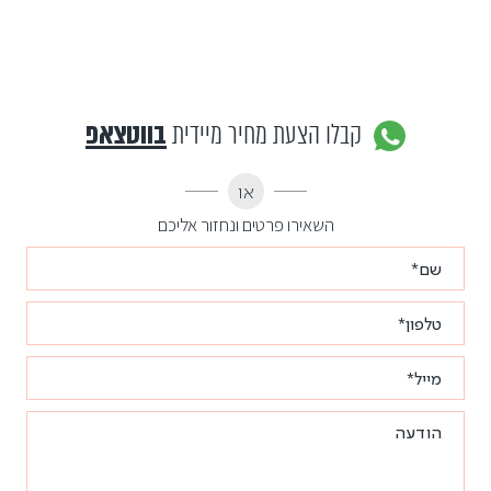
קבלו הצעת מחיר מיידית
בווטצאפ
או
השאירו פרטים ונחזור אליכם