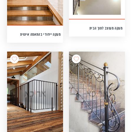
מעקה מעוצב לתוך הבית
מעקה ייחודי בהתאמה אישית