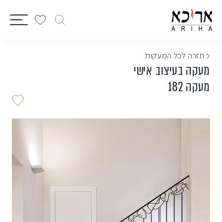
vigation
< חזרה לכל המעקות
מעקה בעיצוב אישי
מעקה 182