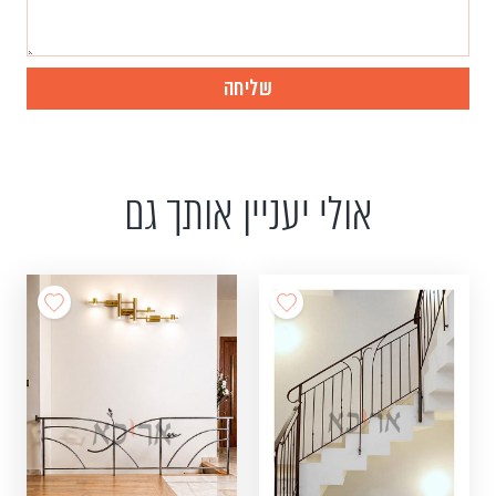
אולי יעניין אותך גם