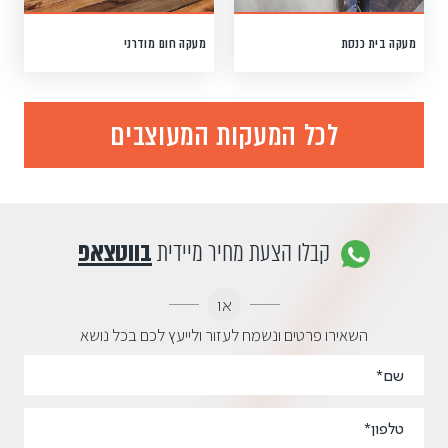
מעקה בית כנסת
מעקה חום מודרני
לכל המעקות המעוצבים
קבלו הצעת מחיר מיידית
בווטצאפ
או
השאירו פרטים ונשמח לעזור ולייעץ לכם בכל נושא