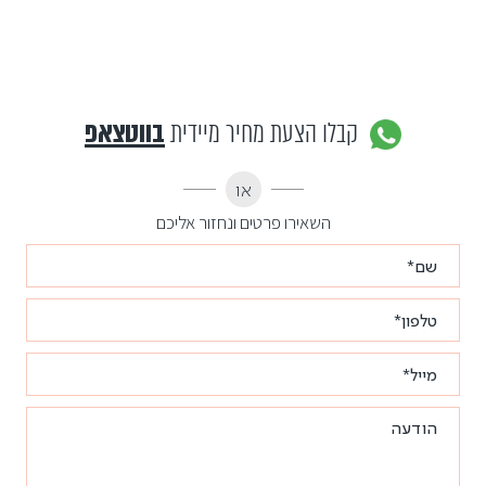
קבלו הצעת מחיר מיידית
בווטצאפ
או
השאירו פרטים ונחזור אליכם