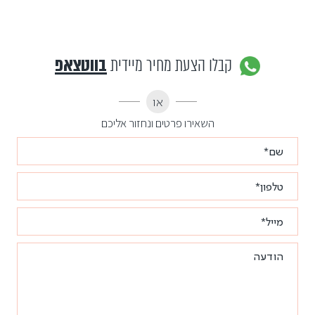
קבלו הצעת מחיר מיידית
בווטצאפ
או
השאירו פרטים ונחזור אליכם