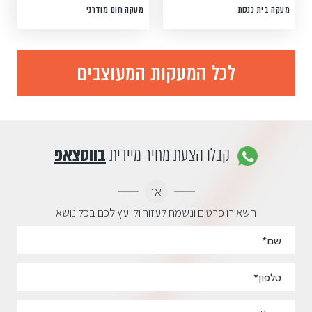
מעקה בית כנסת
מעקה חום מודרני
לכל המעקות המעוצבים
קבלו הצעת מחיר מיידית
בווטצאפ
או
השאירו פרטים ונשמח לעזור ולייעץ לכם בכל נושא