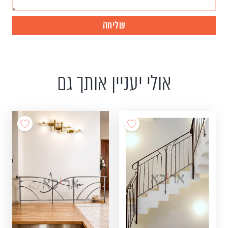
אולי יעניין אותך גם