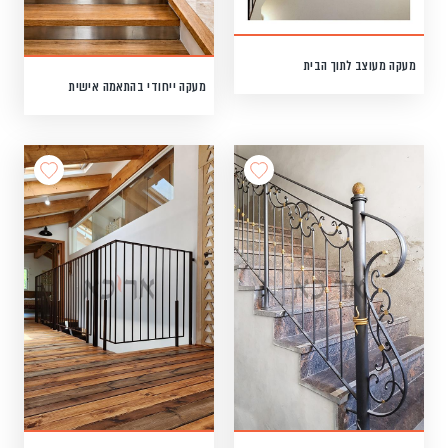
מעקה מעוצב לתוך הבית
מעקה ייחודי בהתאמה אישית