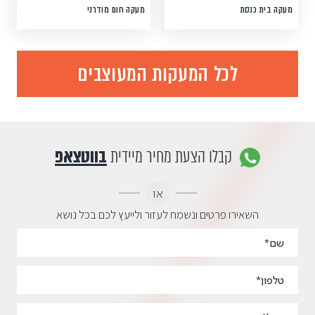
מעקה בית כנסת
מעקה חום מודרני
לכל המעקות המעוצבים
קבלו הצעת מחיר מיידית
בווטצאפ
או
השאירו פרטים ונשמח לעזור ולייעץ לכם בכל נושא