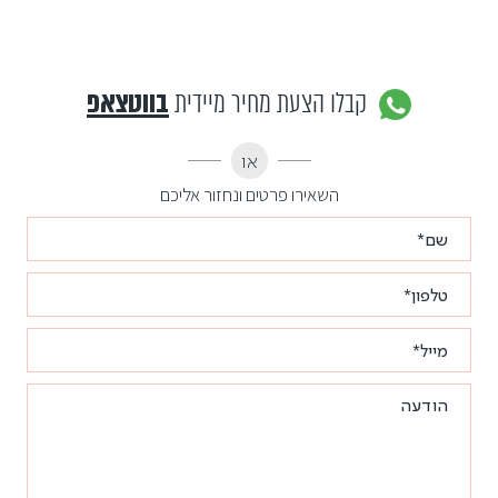
קבלו הצעת מחיר מיידית
בווטצאפ
או
השאירו פרטים ונחזור אליכם