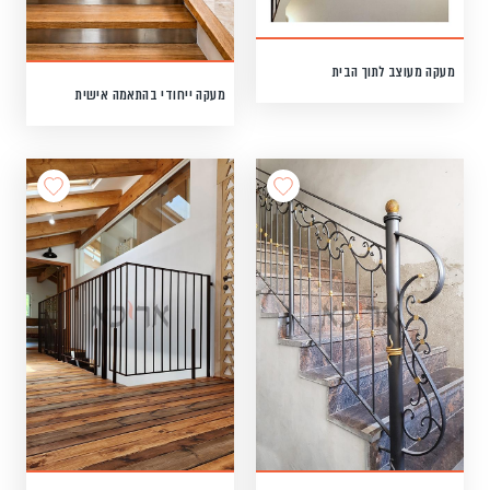
מעקה מעוצב לתוך הבית
מעקה ייחודי בהתאמה אישית