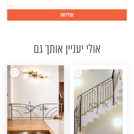
אולי יעניין אותך גם