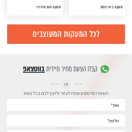
מעקה בית כנסת
מעקה חום מודרני
לכל המעקות המעוצבים
קבלו הצעת מחיר מיידית
בווטצאפ
או
השאירו פרטים ונשמח לעזור ולייעץ לכם בכל נושא