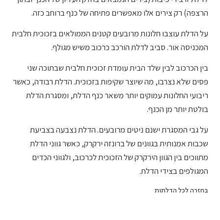
הרצפה) רק צירים אלו מאפשרים פתיחה של כנף ברוחב כזה.
על הדלת עוצבו חלונות מרובעים קטנים הממולאים בזכוכית חלבית
המכניסה אור. סביב לדלת הורכב כרכוב משיש מגולף.
בין הכרכוב לבין שלד הבית עומדת זכוכית חלבית שבתוכה שני
פסים שלא נצרבו, מה שיוצר שקיפות בזכוכית. הדלת רבודה, כאשר
ריבועי החלונות עמוקים יותר משאר כנף הדלת, ומסגרת הדלת
בולטת יותר מן הכנף.
על גבי המסגרת ישנם ניטים מרובעים. הדלת נצבעה בצביעת
שכבות אמנותית בגוונים של ברונזה ירקרק, כאשר גווני הדלת
מתווכים בין הגוון הירקרק של הזכוכית לכרכוב, ולגווני הכדים
המגולפים בצידי הדלת.
בחזרה לכל הדלתות