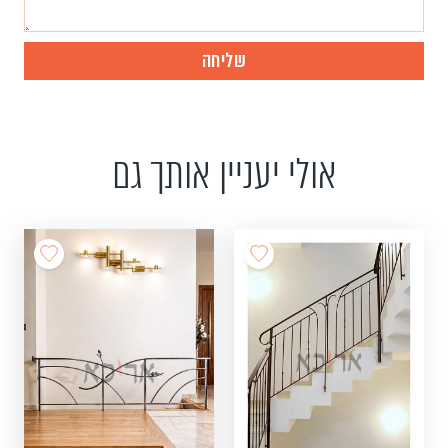
אולי יעניין אותך גם