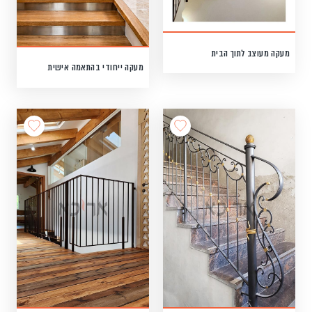
מעקה מעוצב לתוך הבית
מעקה ייחודי בהתאמה אישית