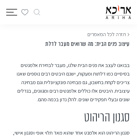
vigation
< חזרה לכל המאמרים
עיצוב פנים הבית: מה שרואים מעבר לדלת
בבואנו לעצב את פנים הבית שלנו, מעבר לבחירת אלמנטים
בסיסיים כמו דלתות ומעקות, ישנם היבטים רבים נוספים שאנו
צריכים לקחת בחשבון, גם מבחינה פונקציונלית וגם מבחינה
עיצובית. היבטים אלו כוללים אלמנטים רבים ומגוונים, בגדלים
שונים ובעלי תפקידים שונים. להלן נדון בכמה מהם.
סגנון הריהוט
סגנון הריהוט הוא אלמנט אחד שהוא מאד תלוי אופי וסגנון אישי,