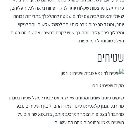
פחות. ישנן מרצפות שקלות יותר לניקוי ופחות נראה לכלוך עליהם,
שאולי יתאימו לבית עם ילדים שנוטה להתלכלך בתדירות גבוהה
יותר, ומנגד מרצפות מבריקות יותר למשל שקשות יותר לניקוי
והלכלוך ניכר עליהן יותר. כך שיש לקחת בחשבון את שני ההיבטים
האלו, סוג וגודל המרצפות.
שטיחים
מקור:
שטיחי ג'וזפון
קיימים סוגים שונים ומגוונים של שטיחים לבית למשל שטיח בסגנון
מודרני, סגנון קלאסי או סגנון שאגי. ההבדל בין השטיחים נובע
מההבדל בצפיפות הצמר המרכיב אותם, בדוגמא שרואים על
השטיח עצמו ובחומרים מהם הם עשויים.