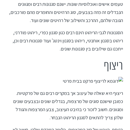
טעמים אישים ואוכלוסיות שונות. ישנם סגנונות רבים ומגוונים
הנבדלים זה מזה בצבעים, סוג הרהיטים והחומרים מהם מורכבים,
הגובה שלהם, ההרכב והשילוב של רהיטים שונים ועוד.
הסגנונות לגבי הריהוט הינם רבים כגון סגנון כפרי, ריהוט מודרני,
ריהוט בסגנון אותנטי, ריהוט בסגנון וינטג' ועוד סגנונות רבים וכן,
ייתכנו גם שילובים בין סגנונות שונים.
ריצוף
ריצוף היא שאלה של עיצוב אך במקרים רבים גם של פרקטיות.
כמובן שישנם סוגים של מרצפות, בגדלים שונים ובצבעים שונים
ומגוונים. חשוב לזכור כי בהיבט העיצוב, צבע המרצפות והגודל
שלהן צריך להתאים לסגנון הריהוט הנבחר.
בנוסף, העניין של סוג המרצפות, כלומר המרקם שלהן, חשוב לא