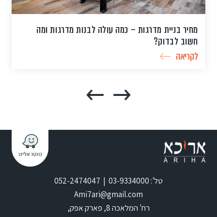
מחיר בניית מדרגות – כמה עולה לבנות מדרגות ומה
חשוב לבדוק?
לקריאה
טל': 03-9334000 | 052-2474047
Ami7ari@gmail.com
רח' המלאכה 8, פארק אפק,