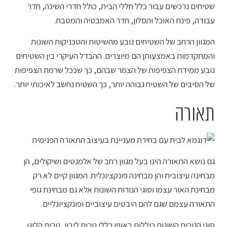
שטיחים נרכשים עבור כלל חללי הבית, כולל חדרי השינה, חדר
עבודה, פינת האוכל והסלון, חדר האמבטיה והמטבח.
המגוון הרחב של השטיחים נובע מהשיטות והטכניקות השונות
והמתקדמות באמצעותן הם מיוצרים. ההבדל העיקרי בין השטיחים
נובע ממידת הצפיפות של הצמר שבהם, כך שככל שרמת הצפיפות
של הסיבים של השטיח גבוהה יותר, כך השטיח נחשב לאיכותי יותר.
תאורה
גם נושא התאורה הינו בעל מגוון רחב של אלמנטים ושיקולים, הן
מבחינה עיצובית והן מבחינה פונקציונלית. המגוון קיים לא רק
מבחינת האור עצמו וסוגי הנורות השונות אלא גם מבחינת גופי
התאורה עצמם שגם להם היבטים עיצוביים ופונקציונליים.
סוגי הנורות השונות כוללות באופן כללי נורות ליבון, נורות הלוגן