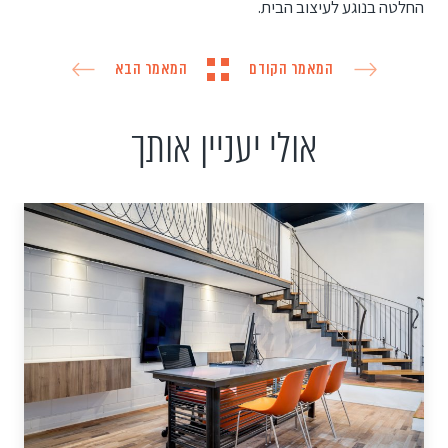
החלטה בנוגע לעיצוב הבית.
המאמר הקודם
המאמר הבא
אולי יעניין אותך